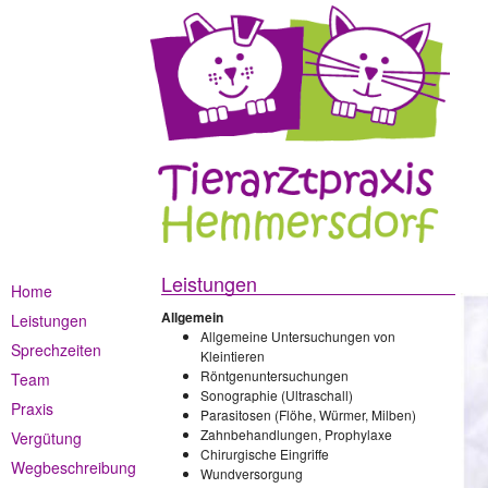
Leistungen
Home
Allgemein
Leistungen
Allgemeine Untersuchungen von
Sprechzeiten
Kleintieren
Röntgenuntersuchungen
Team
Sonographie (Ultraschall)
Praxis
Parasitosen (Flöhe, Würmer, Milben)
Zahnbehandlungen, Prophylaxe
Vergütung
Chirurgische Eingriffe
Wegbeschreibung
Wundversorgung